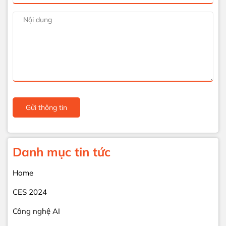
Gửi thông tin
Danh mục tin tức
Home
CES 2024
Công nghệ AI