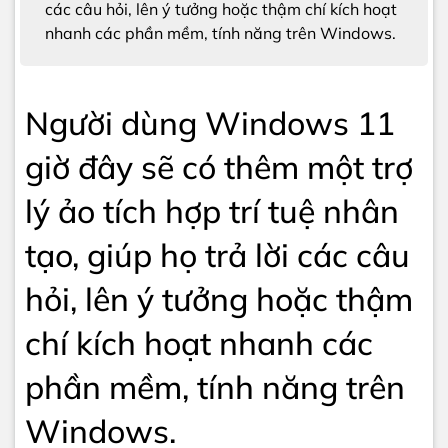
các câu hỏi, lên ý tưởng hoặc thậm chí kích hoạt
nhanh các phần mềm, tính năng trên Windows.
Người dùng Windows 11
giờ đây sẽ có thêm một trợ
lý ảo tích hợp trí tuệ nhân
tạo, giúp họ trả lời các câu
hỏi, lên ý tưởng hoặc thậm
chí kích hoạt nhanh các
phần mềm, tính năng trên
Windows.